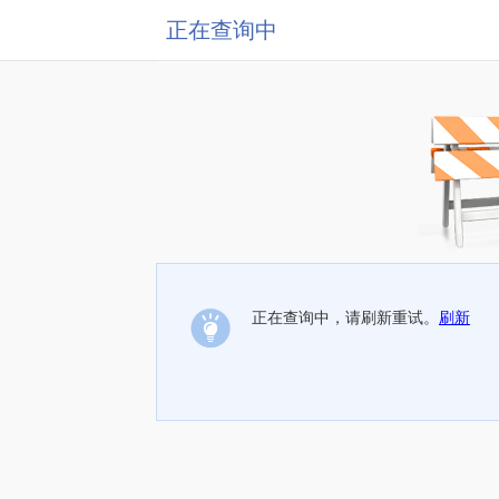
正在查询中
正在查询中，请刷新重试。
刷新