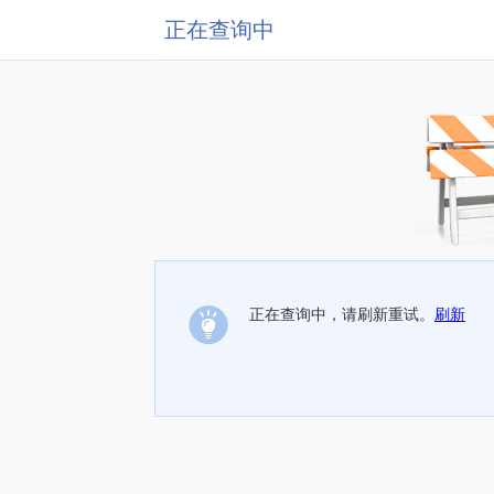
正在查询中
正在查询中，请刷新重试。
刷新